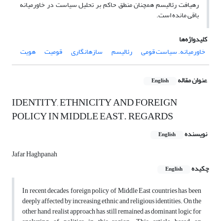
رهیافت رئالیسم همچنان منطق حاکم بر تحلیل سیاست در خاورمیانه
باقی مانده است.
کلیدواژه‌ها
خاورمیانه. سیاست قومی
رئالیسم
سازه‏انگاری
قومیت
هویت
عنوان مقاله
English
IDENTITY, ETHNICITY AND FOREIGN
POLICY IN MIDDLE EAST. REGARDS
نویسنده
English
Jafar Haghpanah
چکیده
English
In recent decades, foreign policy of Middle East countries has been
deeply affected by increasing ethnic and religious identities. On the
other hand, realist approach has still remained as dominant logic for