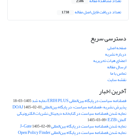
تعداد مشاهده مقاله
2,586
تعداد دریافت فایل اصل مقاله
1,738
دسترسی سریع
صفحه اصلی
درباره نشریه
اعضای هیات تحریریه
ارسال مقاله
تماس با ما
نقشه سایت
آخرین اخبار
فصلنامه سیاست در پایگاه بین‌المللی ERIH PLUS نمایه شد
1405-03-18
پذیرش نشریه «فصلنامه سیاست» در پایگاه بین‌المللی DOAJ
1405-02-01
نمایه شدن فصلنامه سیاست در کتابخانه دیجیتال نشریات الکترونیکی
آلمان (EZB)
1405-03-09
نمایه شدن فصلنامه سیاست در پایگاه بین‌المللی J-Gate
1405-02-09
نمایه شدن فصلنامه سیاست در پایگاه بین‌المللی Open Policy Finder