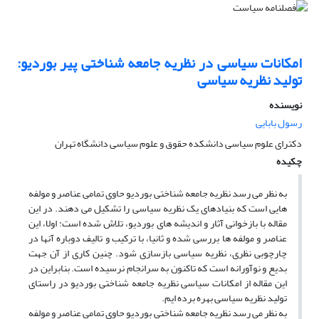
امکانات سیاسی در نظریه جامعه شناختی پیر بوردیو:
تولید نظریه سیاسی
نویسنده
رسول بابایی
دکترای علوم سیاسی دانشکده حقوق و علوم سیاسی دانشگاه تهران
چکیده
به نظر می رسد نظریه جامعه شناختی بوردیو حاوی تمامی عناصر و مولفه
هایی است که بنیادهای یک نظریه سیاسی را تشکیل می دهند. در این
مقاله با بازخوانی آثار و اندیشه های بوردیو، تلاش شده است: اولا، این
عناصر و مولفه ها بررسی شده و ثانیا، با ترکیب و تالیف دوباره آنها در
چارچوبی نظری، نظریه سیاسی بازسازی شود. چنین کاری از آن جهت
بدیع و نوآورانه است که تاکنون به سرانجام نرسیده است. بنابراین در
این مقاله از امکانات سیاسی نظریه جامعه شناختی بوردیو در راستای
تولید نظریه سیاسی بهره برده ایم.
به نظر می رسد نظریه جامعه شناختی بوردیو حاوی تمامی عناصر و مولفه