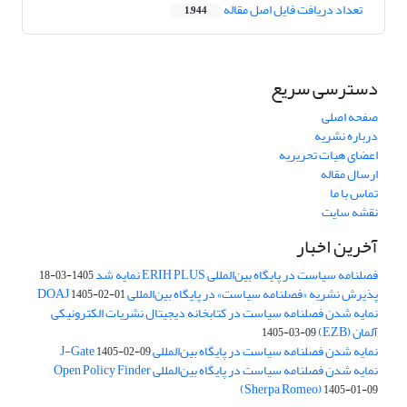
تعداد دریافت فایل اصل مقاله
1,944
دسترسی سریع
صفحه اصلی
درباره نشریه
اعضای هیات تحریریه
ارسال مقاله
تماس با ما
نقشه سایت
آخرین اخبار
فصلنامه سیاست در پایگاه بین‌المللی ERIH PLUS نمایه شد
1405-03-18
پذیرش نشریه «فصلنامه سیاست» در پایگاه بین‌المللی DOAJ
1405-02-01
نمایه شدن فصلنامه سیاست در کتابخانه دیجیتال نشریات الکترونیکی
آلمان (EZB)
1405-03-09
نمایه شدن فصلنامه سیاست در پایگاه بین‌المللی J-Gate
1405-02-09
نمایه شدن فصلنامه سیاست در پایگاه بین‌المللی Open Policy Finder
(Sherpa Romeo)
1405-01-09