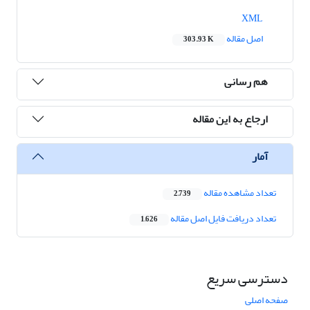
XML
اصل مقاله
303.93 K
هم رسانی
ارجاع به این مقاله
آمار
تعداد مشاهده مقاله
2,739
تعداد دریافت فایل اصل مقاله
1,626
دسترسی سریع
صفحه اصلی