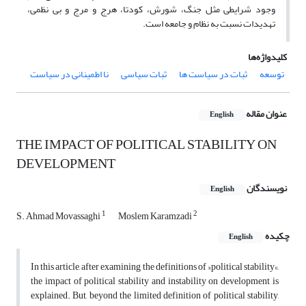
وجود شرایطی مثل جنگ، شورش، کودتا، هرج و مرج و بی نظمی،
تهدیدات نسبت به نظام و جامعه است.
کلیدواژه‌ها
توسعه
ثبات در سیاست ها
ثبات سیاسی
نا اطمینانی در سیاست
عنوان مقاله
English
THE IMPACT OF POLITICAL STABILITY ON
DEVELOPMENT
نویسندگان
English
1
2
S. Ahmad Movassaghi
Moslem Karamzadi
چکیده
English
In this article, after examining the definitions of »political stability«,
the impact of political stability and instability on development is
explained. But, beyond the limited definition of political stability,