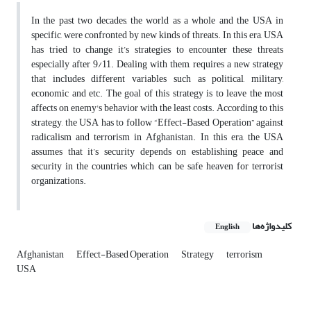
In the past two decades, the world as a whole and the USA in
specific, were confronted by new kinds of threats. In this era, USA
has tried to change it’s strategies to encounter these threats
especially after 9/11. Dealing with them, requires a new strategy
that includes different variables such as political, military,
economic and etc. The goal of this strategy is to leave the most
affects on enemy's behavior with the least costs. According to this
strategy, the USA has to follow “Effect-Based Operation” against
radicalism and terrorism in Afghanistan. In this era, the USA
assumes that it’s security depends on establishing peace and
security in the countries which can be safe heaven for terrorist
organizations.
کلیدواژه‌ها
English
Afghanistan
Effect-Based Operation
Strategy
terrorism
USA