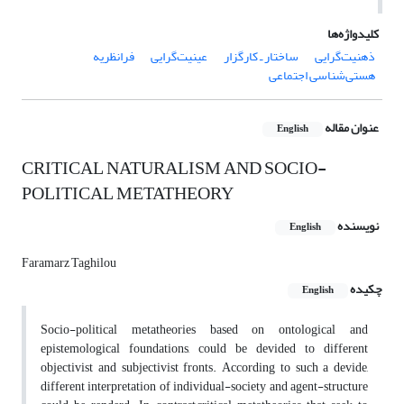
کلیدواژه‌ها
ذهنیت‌گرایی
ساختار ـ کارگزار
عینیت‌گرایی
فرانظریه
هستی‌شناسی اجتماعی
عنوان مقاله
English
CRITICAL NATURALISM AND SOCIO-
POLITICAL METATHEORY
نویسنده
English
Faramarz Taghilou
چکیده
English
Socio-political metatheories based on ontological and
epistemological foundations, could be devided to different
objectivist and subjectivist fronts. According to such a devide,
different interpretation of individual-society and agent-structure