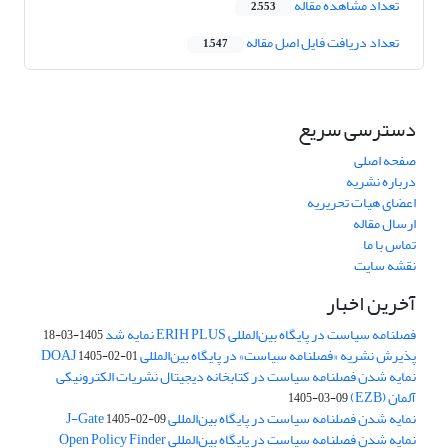
تعداد مشاهده مقاله
2,553
تعداد دریافت فایل اصل مقاله
1,547
دسترسی سریع
صفحه اصلی
درباره نشریه
اعضای هیات تحریریه
ارسال مقاله
تماس با ما
نقشه سایت
آخرین اخبار
فصلنامه سیاست در پایگاه بین‌المللی ERIH PLUS نمایه شد
1405-03-18
پذیرش نشریه «فصلنامه سیاست» در پایگاه بین‌المللی DOAJ
1405-02-01
نمایه شدن فصلنامه سیاست در کتابخانه دیجیتال نشریات الکترونیکی
آلمان (EZB)
1405-03-09
نمایه شدن فصلنامه سیاست در پایگاه بین‌المللی J-Gate
1405-02-09
نمایه شدن فصلنامه سیاست در پایگاه بین‌المللی Open Policy Finder