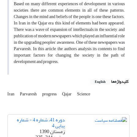
Based on many different experiences of development in various
societies, there are common elements in all of these patterns.
Changes in the mind and beliefs of the people, is one these factors.
In Iran, in the Qajar era, this kind of elements had been appeared.
There was a wave of expansion of intellectuals in the society, and
publication of modern newspapers, which played an influential role
in the upgrading peoples’ awareness. One of these newspapers was
Parvaresh. In this article, the authors analysis its contents to find
important factors for changing the society in the path of
development and progress.
کلیدواژه‌ها
English
Iran
Parvaresh
progress
Qajar
Science
دوره 41، شماره 4 - شماره
پیاپی 4
زمستان 1390