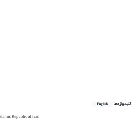
کلیدواژه‌ها
English
Islamic Republic of Iran