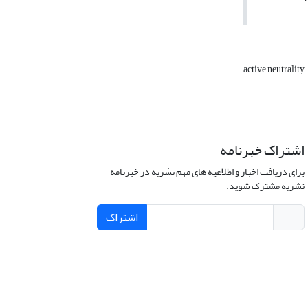
active neutrality
اشتراک خبرنامه
برای دریافت اخبار و اطلاعیه های مهم نشریه در خبرنامه
نشریه مشترک شوید.
اشتراک