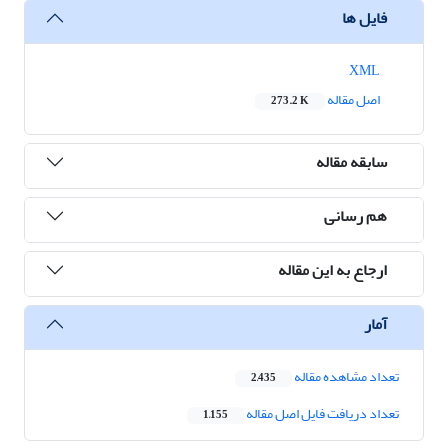
فایل ها
XML
اصل مقاله
273.2 K
سابقه مقاله
هم رسانی
ارجاع به این مقاله
آمار
تعداد مشاهده مقاله
2,435
تعداد دریافت فایل اصل مقاله
1,155