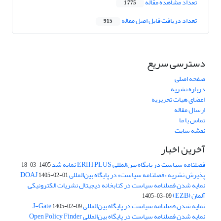
تعداد مشاهده مقاله
1,775
تعداد دریافت فایل اصل مقاله
915
دسترسی سریع
صفحه اصلی
درباره نشریه
اعضای هیات تحریریه
ارسال مقاله
تماس با ما
نقشه سایت
آخرین اخبار
فصلنامه سیاست در پایگاه بین‌المللی ERIH PLUS نمایه شد
1405-03-18
پذیرش نشریه «فصلنامه سیاست» در پایگاه بین‌المللی DOAJ
1405-02-01
نمایه شدن فصلنامه سیاست در کتابخانه دیجیتال نشریات الکترونیکی
آلمان (EZB)
1405-03-09
نمایه شدن فصلنامه سیاست در پایگاه بین‌المللی J-Gate
1405-02-09
نمایه شدن فصلنامه سیاست در پایگاه بین‌المللی Open Policy Finder