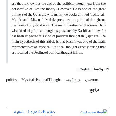
era that is known as the end of the political thought era, from the
perspective of Decline theory. However, He is one of the great
thinkers of the Qajar era who in his two books entitled “Tohfat al-
Muluk” and “Mizan al-Muluk” presented his political thought on
the basis of mystical way. The main question in this research is
what kind of political thought is presented by Kashfi, and how far
has been impacted this kind of political thought in Qajar era. The
main hypothesis of this article is that Kashfi was one of the main
representatives of Mystical-Political thought exactly during that
era is called the Decline of political thought in Iran.
کلیدواژه‌ها
English
politics
Mystical-Political Thought
wayfaring
governor
مراجع
دوره 46، شماره 1 - شماره