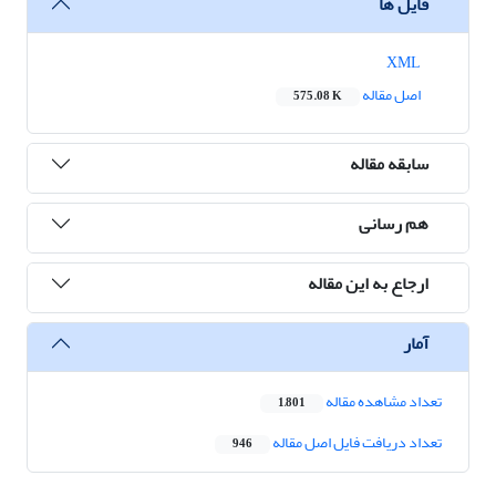
فایل ها
XML
اصل مقاله
575.08 K
سابقه مقاله
هم رسانی
ارجاع به این مقاله
آمار
تعداد مشاهده مقاله
1,801
تعداد دریافت فایل اصل مقاله
946