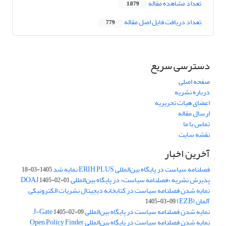
تعداد مشاهده مقاله
1,079
تعداد دریافت فایل اصل مقاله
779
دسترسی سریع
صفحه اصلی
درباره نشریه
اعضای هیات تحریریه
ارسال مقاله
تماس با ما
نقشه سایت
آخرین اخبار
فصلنامه سیاست در پایگاه بین‌المللی ERIH PLUS نمایه شد
1405-03-18
پذیرش نشریه «فصلنامه سیاست» در پایگاه بین‌المللی DOAJ
1405-02-01
نمایه شدن فصلنامه سیاست در کتابخانه دیجیتال نشریات الکترونیکی
آلمان (EZB)
1405-03-09
نمایه شدن فصلنامه سیاست در پایگاه بین‌المللی J-Gate
1405-02-09
نمایه شدن فصلنامه سیاست در پایگاه بین‌المللی Open Policy Finder