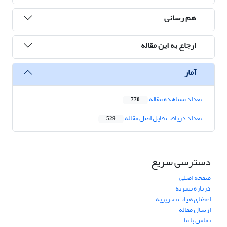
هم رسانی
ارجاع به این مقاله
آمار
تعداد مشاهده مقاله
770
تعداد دریافت فایل اصل مقاله
529
دسترسی سریع
صفحه اصلی
درباره نشریه
اعضای هیات تحریریه
ارسال مقاله
تماس با ما