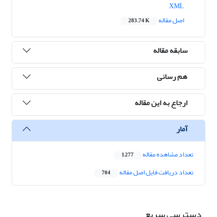
XML
اصل مقاله
283.74 K
سابقه مقاله
هم رسانی
ارجاع به این مقاله
آمار
تعداد مشاهده مقاله
1,277
تعداد دریافت فایل اصل مقاله
704
دسترسی سریع