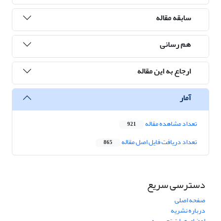
سابقه مقاله
هم رسانی
ارجاع به این مقاله
آمار
تعداد مشاهده مقاله
921
تعداد دریافت فایل اصل مقاله
865
دسترسی سریع
صفحه اصلی
درباره نشریه
اعضای هیات تحریریه