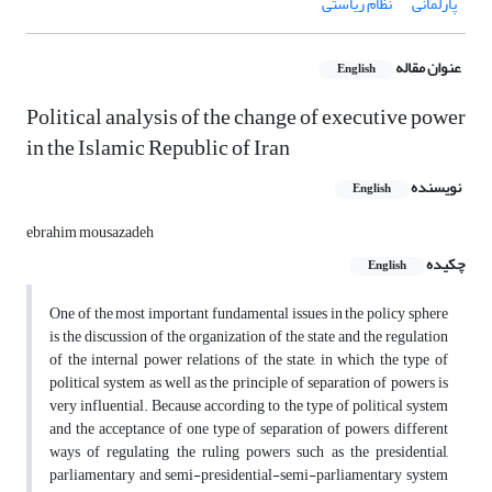
پارلمانی
نظام ریاستی
عنوان مقاله
English
Political analysis of the change of executive power
in the Islamic Republic of Iran
نویسنده
English
ebrahim mousazadeh
چکیده
English
One of the most important fundamental issues in the policy sphere
is the discussion of the organization of the state and the regulation
of the internal power relations of the state, in which the type of
political system as well as the principle of separation of powers is
very influential. Because according to the type of political system
and the acceptance of one type of separation of powers, different
ways of regulating the ruling powers such as the presidential,
parliamentary and semi-presidential-semi-parliamentary system