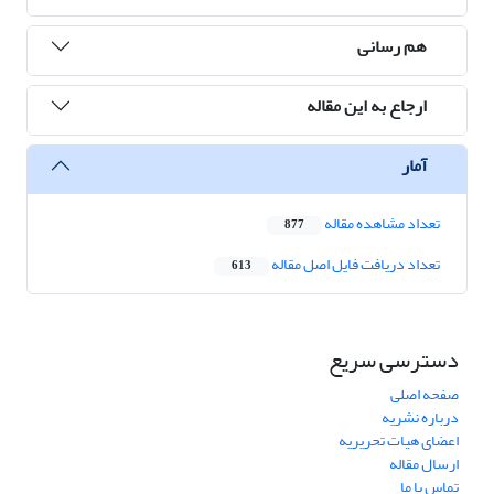
هم رسانی
ارجاع به این مقاله
آمار
تعداد مشاهده مقاله
877
تعداد دریافت فایل اصل مقاله
613
دسترسی سریع
صفحه اصلی
درباره نشریه
اعضای هیات تحریریه
ارسال مقاله
تماس با ما