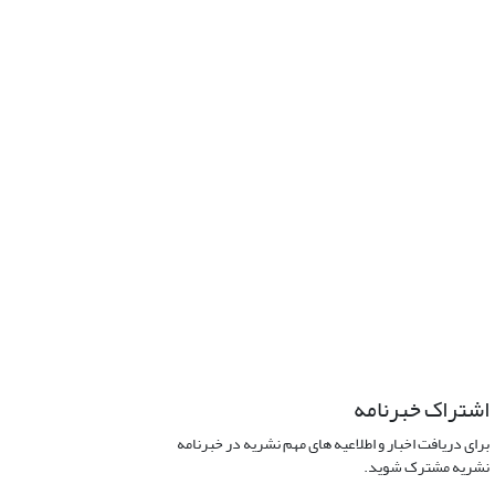
اشتراک خبرنامه
برای دریافت اخبار و اطلاعیه های مهم نشریه در خبرنامه
نشریه مشترک شوید.