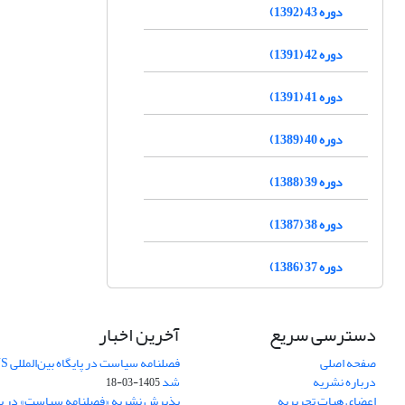
دوره 43 (1392)
دوره 42 (1391)
دوره 41 (1391)
دوره 40 (1389)
دوره 39 (1388)
دوره 38 (1387)
دوره 37 (1386)
دسترسی سریع
آخرین اخبار
صفحه اصلی
درباره نشریه
شد
1405-03-18
اعضای هیات تحریریه
پذیرش نشریه «فصلنامه سیاست» در پایگ