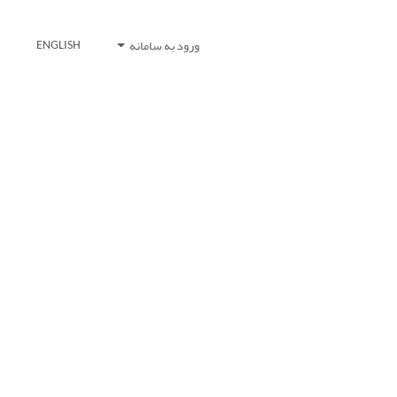
ورود به سامانه
ENGLISH