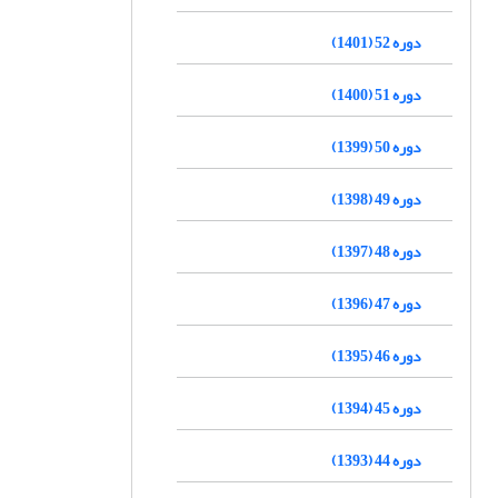
دوره 52 (1401)
دوره 51 (1400)
دوره 50 (1399)
دوره 49 (1398)
دوره 48 (1397)
دوره 47 (1396)
دوره 46 (1395)
دوره 45 (1394)
دوره 44 (1393)