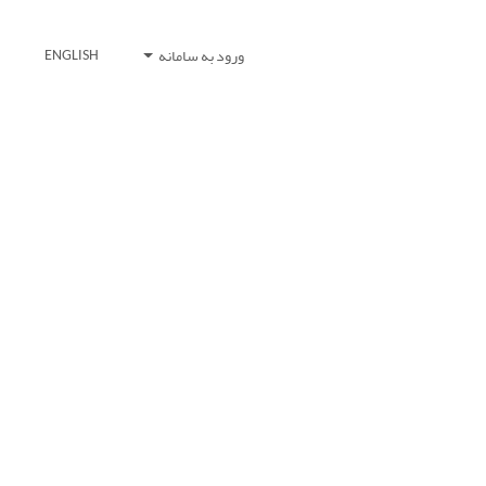
ورود به سامانه
ENGLISH