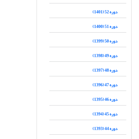
دوره 52 (1401)
دوره 51 (1400)
دوره 50 (1399)
دوره 49 (1398)
دوره 48 (1397)
دوره 47 (1396)
دوره 46 (1395)
دوره 45 (1394)
دوره 44 (1393)