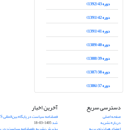
دوره 43 (1392)
دوره 42 (1391)
دوره 41 (1391)
دوره 40 (1389)
دوره 39 (1388)
دوره 38 (1387)
دوره 37 (1386)
دسترسی سریع
آخرین اخبار
صفحه اصلی
درباره نشریه
شد
1405-03-18
اعضای هیات تحریریه
پذیرش نشریه «فصلنامه سیاست» در پایگ