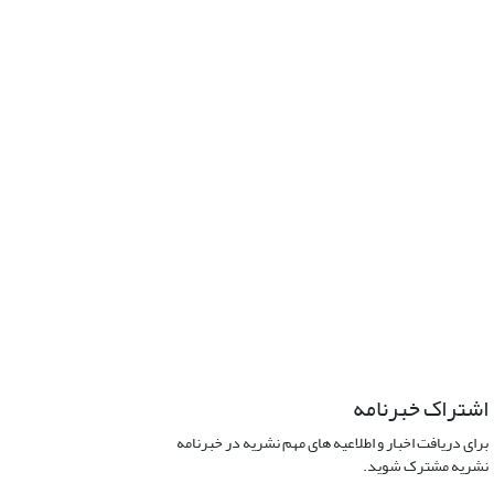
اشتراک خبرنامه
برای دریافت اخبار و اطلاعیه های مهم نشریه در خبرنامه
نشریه مشترک شوید.