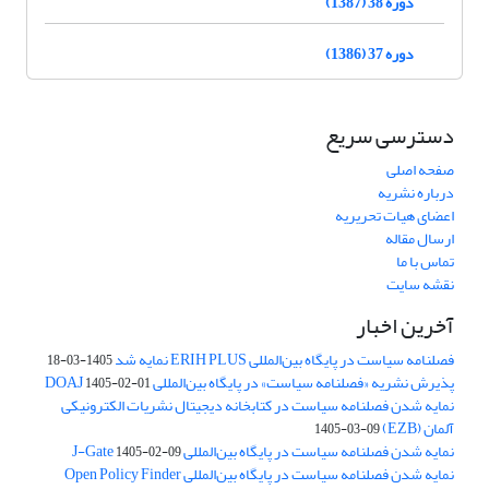
دوره 38 (1387)
دوره 37 (1386)
دسترسی سریع
صفحه اصلی
درباره نشریه
اعضای هیات تحریریه
ارسال مقاله
تماس با ما
نقشه سایت
آخرین اخبار
فصلنامه سیاست در پایگاه بین‌المللی ERIH PLUS نمایه شد
1405-03-18
پذیرش نشریه «فصلنامه سیاست» در پایگاه بین‌المللی DOAJ
1405-02-01
نمایه شدن فصلنامه سیاست در کتابخانه دیجیتال نشریات الکترونیکی
آلمان (EZB)
1405-03-09
نمایه شدن فصلنامه سیاست در پایگاه بین‌المللی J-Gate
1405-02-09
نمایه شدن فصلنامه سیاست در پایگاه بین‌المللی Open Policy Finder