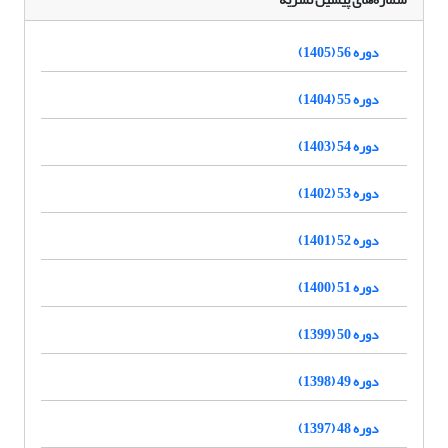
دوره 56 (1405)
دوره 55 (1404)
دوره 54 (1403)
دوره 53 (1402)
دوره 52 (1401)
دوره 51 (1400)
دوره 50 (1399)
دوره 49 (1398)
دوره 48 (1397)