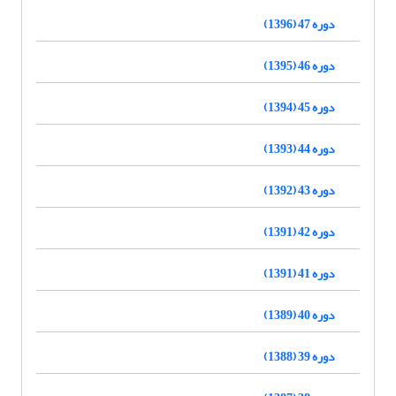
دوره 47 (1396)
دوره 46 (1395)
دوره 45 (1394)
دوره 44 (1393)
دوره 43 (1392)
دوره 42 (1391)
دوره 41 (1391)
دوره 40 (1389)
دوره 39 (1388)