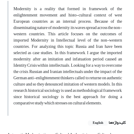
Modernity is a reality that formed in framework of the
enlightenment movement and histo-cultural context of west
European countries as an internal process. Because of the
disseminating nature of modernity, its waves spread across the non-
western countries. This article focuses on the outcomes of
imported Modernity in Intellectual level of the non-western
countries. For analyzing this topic, Russia and Iran have been
selected as case studies. In this framework, I argue the imported
modernity, after an imitation and infatuation period, caused an
Identity Crisis within intellectuals. Looking for a way to overcome
the crisis, Russian and Iranian intellectuals, under the impact of the
German anti-enlightenment thinkers, called to returne on authentic
culture and so they denounced imitation of western models. In this
research, historical sociology is used as methodological framework,
since historical sociology is the best approach for doing a
comparative study which stresses on cultural elements.
کلیدواژه‌ها
English