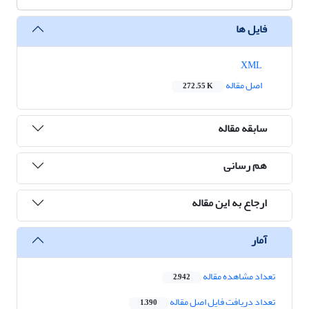
فایل ها
XML
اصل مقاله
272.55 K
سابقه مقاله
هم رسانی
ارجاع به این مقاله
آمار
تعداد مشاهده مقاله
2,942
تعداد دریافت فایل اصل مقاله
1,390