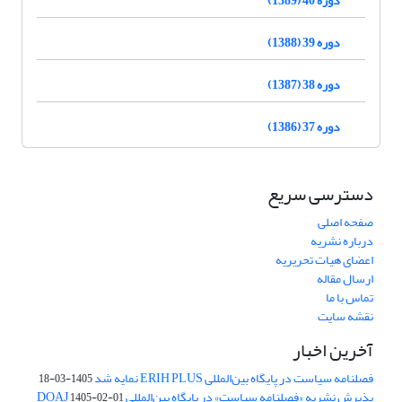
دوره 39 (1388)
دوره 38 (1387)
دوره 37 (1386)
دسترسی سریع
صفحه اصلی
درباره نشریه
اعضای هیات تحریریه
ارسال مقاله
تماس با ما
نقشه سایت
آخرین اخبار
فصلنامه سیاست در پایگاه بین‌المللی ERIH PLUS نمایه شد
1405-03-18
پذیرش نشریه «فصلنامه سیاست» در پایگاه بین‌المللی DOAJ
1405-02-01