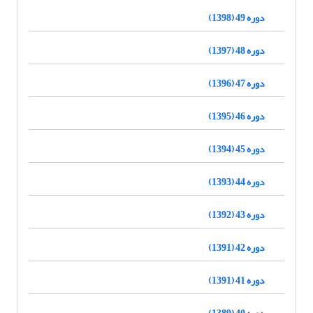
دوره 49 (1398)
دوره 48 (1397)
دوره 47 (1396)
دوره 46 (1395)
دوره 45 (1394)
دوره 44 (1393)
دوره 43 (1392)
دوره 42 (1391)
دوره 41 (1391)
دوره 40 (1389)