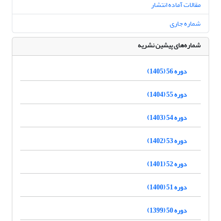
مقالات آماده انتشار
شماره جاری
شماره‌های پیشین نشریه
دوره 56 (1405)
دوره 55 (1404)
دوره 54 (1403)
دوره 53 (1402)
دوره 52 (1401)
دوره 51 (1400)
دوره 50 (1399)