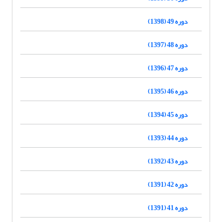
دوره 49 (1398)
دوره 48 (1397)
دوره 47 (1396)
دوره 46 (1395)
دوره 45 (1394)
دوره 44 (1393)
دوره 43 (1392)
دوره 42 (1391)
دوره 41 (1391)