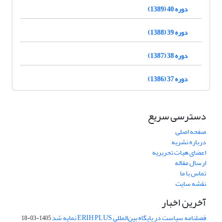
دوره 40 (1389)
دوره 39 (1388)
دوره 38 (1387)
دوره 37 (1386)
دسترسی سریع
صفحه اصلی
درباره نشریه
اعضای هیات تحریریه
ارسال مقاله
تماس با ما
نقشه سایت
آخرین اخبار
فصلنامه سیاست در پایگاه بین‌المللی ERIH PLUS نمایه شد
1405-03-18