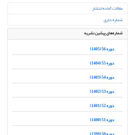
مقالات آماده انتشار
شماره جاری
شماره‌های پیشین نشریه
دوره 56 (1405)
دوره 55 (1404)
دوره 54 (1403)
دوره 53 (1402)
دوره 52 (1401)
دوره 51 (1400)
دوره 50 (1399)