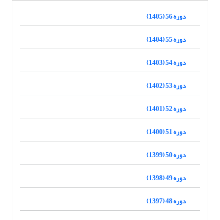
دوره 56 (1405)
دوره 55 (1404)
دوره 54 (1403)
دوره 53 (1402)
دوره 52 (1401)
دوره 51 (1400)
دوره 50 (1399)
دوره 49 (1398)
دوره 48 (1397)