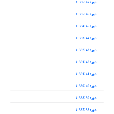
دوره 47 (1396)
دوره 46 (1395)
دوره 45 (1394)
دوره 44 (1393)
دوره 43 (1392)
دوره 42 (1391)
دوره 41 (1391)
دوره 40 (1389)
دوره 39 (1388)
دوره 38 (1387)