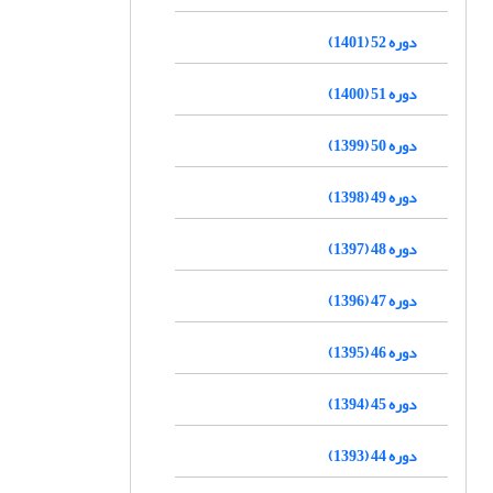
دوره 52 (1401)
دوره 51 (1400)
دوره 50 (1399)
دوره 49 (1398)
دوره 48 (1397)
دوره 47 (1396)
دوره 46 (1395)
دوره 45 (1394)
دوره 44 (1393)