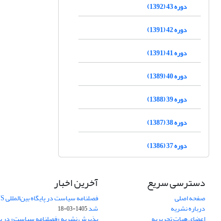
دوره 43 (1392)
دوره 42 (1391)
دوره 41 (1391)
دوره 40 (1389)
دوره 39 (1388)
دوره 38 (1387)
دوره 37 (1386)
دسترسی سریع
آخرین اخبار
صفحه اصلی
درباره نشریه
شد
1405-03-18
اعضای هیات تحریریه
پذیرش نشریه «فصلنامه سیاست» در پایگ