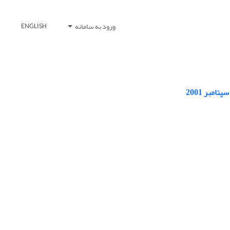
ورود به سامانه
ENGLISH