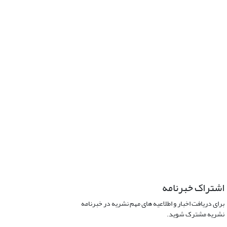
اشتراک خبرنامه
برای دریافت اخبار و اطلاعیه های مهم نشریه در خبرنامه
نشریه مشترک شوید.