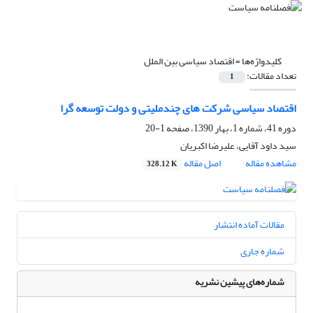
کلیدواژه‌ها =
اقتصاد سیاسی بین الملل
تعداد مقالات:
1
اقتصاد سیاسی شرکت های چندملیتی و دولت توسعه گرا
دوره 41، شماره 1، بهار 1390، صفحه
1-20
سید داود آقایی، علیرضا اکبریان
مشاهده مقاله
اصل مقاله
328.12 K
مقالات آماده انتشار
شماره جاری
شماره‌های پیشین نشریه