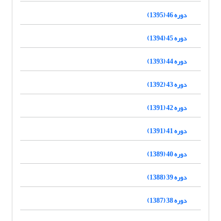
دوره 46 (1395)
دوره 45 (1394)
دوره 44 (1393)
دوره 43 (1392)
دوره 42 (1391)
دوره 41 (1391)
دوره 40 (1389)
دوره 39 (1388)
دوره 38 (1387)