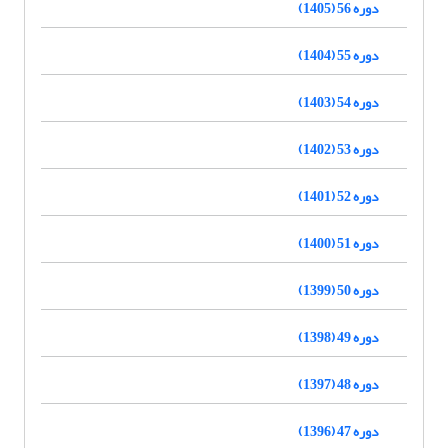
دوره 56 (1405)
دوره 55 (1404)
دوره 54 (1403)
دوره 53 (1402)
دوره 52 (1401)
دوره 51 (1400)
دوره 50 (1399)
دوره 49 (1398)
دوره 48 (1397)
دوره 47 (1396)