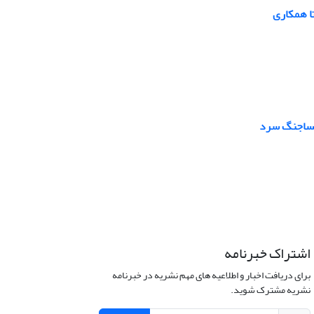
ا همکاری
 پساجنگ سرد
اشتراک خبرنامه
برای دریافت اخبار و اطلاعیه های مهم نشریه در خبرنامه
نشریه مشترک شوید.