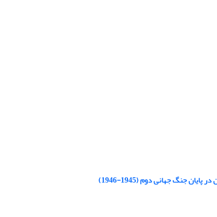
ن جنگ جهانی دوم (1945-1946)