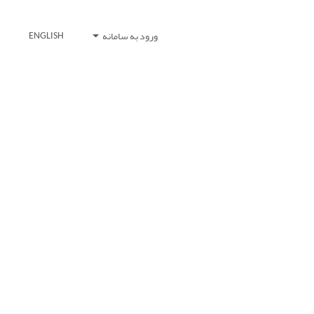
ورود به سامانه
ENGLISH