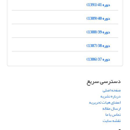
دوره 41 (1391)
دوره 40 (1389)
دوره 39 (1388)
دوره 38 (1387)
دوره 37 (1386)
دسترسی سریع
صفحه اصلی
درباره نشریه
اعضای هیات تحریریه
ارسال مقاله
تماس با ما
نقشه سایت