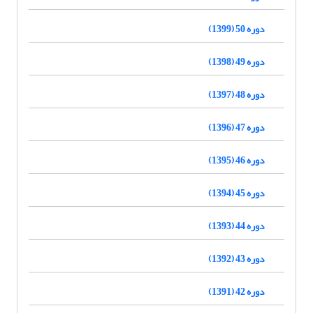
دوره 50 (1399)
دوره 49 (1398)
دوره 48 (1397)
دوره 47 (1396)
دوره 46 (1395)
دوره 45 (1394)
دوره 44 (1393)
دوره 43 (1392)
دوره 42 (1391)