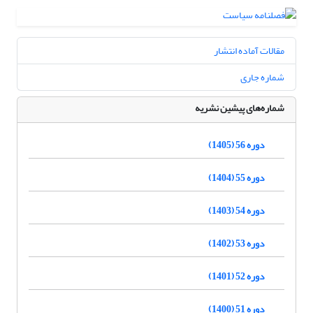
مقالات آماده انتشار
شماره جاری
شماره‌های پیشین نشریه
دوره 56 (1405)
دوره 55 (1404)
دوره 54 (1403)
دوره 53 (1402)
دوره 52 (1401)
دوره 51 (1400)