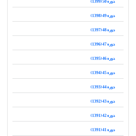
دوره 50 (1399)
دوره 49 (1398)
دوره 48 (1397)
دوره 47 (1396)
دوره 46 (1395)
دوره 45 (1394)
دوره 44 (1393)
دوره 43 (1392)
دوره 42 (1391)
دوره 41 (1391)