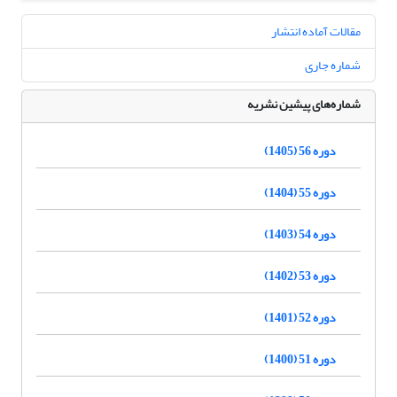
مقالات آماده انتشار
شماره جاری
شماره‌های پیشین نشریه
دوره 56 (1405)
دوره 55 (1404)
دوره 54 (1403)
دوره 53 (1402)
دوره 52 (1401)
دوره 51 (1400)