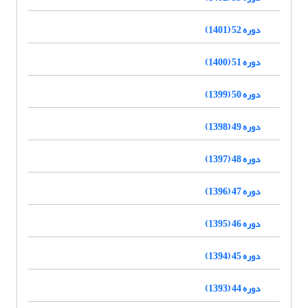
دوره 52 (1401)
دوره 51 (1400)
دوره 50 (1399)
دوره 49 (1398)
دوره 48 (1397)
دوره 47 (1396)
دوره 46 (1395)
دوره 45 (1394)
دوره 44 (1393)