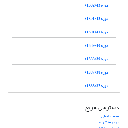
دوره 43 (1392)
دوره 42 (1391)
دوره 41 (1391)
دوره 40 (1389)
دوره 39 (1388)
دوره 38 (1387)
دوره 37 (1386)
دسترسی سریع
صفحه اصلی
درباره نشریه