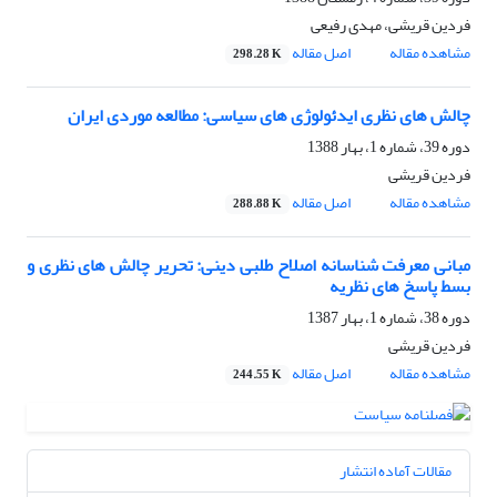
فردین قریشی، مهدی رفیعی
مشاهده مقاله
اصل مقاله
298.28 K
چالش های نظری ایدئولوژی های سیاسی: مطالعه موردی ایران
دوره 39، شماره 1، بهار 1388
فردین قریشی
مشاهده مقاله
اصل مقاله
288.88 K
مبانی معرفت‌ شناسانه اصلاح طلبی دینی: تحریر چالش های نظری و
بسط پاسخ های نظریه
دوره 38، شماره 1، بهار 1387
فردین قریشی
مشاهده مقاله
اصل مقاله
244.55 K
مقالات آماده انتشار