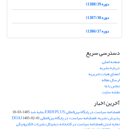
دوره 39 (1388)
دوره 38 (1387)
دوره 37 (1386)
دسترسی سریع
صفحه اصلی
درباره نشریه
اعضای هیات تحریریه
ارسال مقاله
تماس با ما
نقشه سایت
آخرین اخبار
فصلنامه سیاست در پایگاه بین‌المللی ERIH PLUS نمایه شد
1405-03-18
پذیرش نشریه «فصلنامه سیاست» در پایگاه بین‌المللی DOAJ
1405-02-01
نمایه شدن فصلنامه سیاست در کتابخانه دیجیتال نشریات الکترونیکی