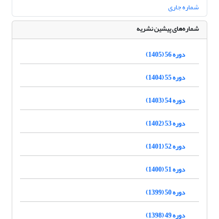
شماره جاری
شماره‌های پیشین نشریه
دوره 56 (1405)
دوره 55 (1404)
دوره 54 (1403)
دوره 53 (1402)
دوره 52 (1401)
دوره 51 (1400)
دوره 50 (1399)
دوره 49 (1398)