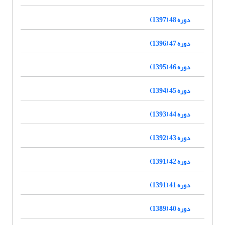
دوره 48 (1397)
دوره 47 (1396)
دوره 46 (1395)
دوره 45 (1394)
دوره 44 (1393)
دوره 43 (1392)
دوره 42 (1391)
دوره 41 (1391)
دوره 40 (1389)